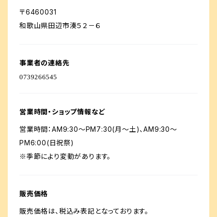
〒6460031
和歌山県田辺市湊５２－６
事業者の連絡先
営業時間・ショップ情報など
営業時間：AM9:30～PM7:30(月～土)、AM9:30～
PM6:00(日祝祭)
※季節により変動があります。
販売価格
販売価格は、税込み表記となっております。