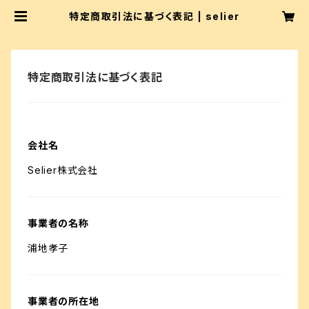
特定商取引法に基づく表記 | selier
特定商取引法に基づく表記
会社名
Selier株式会社
事業者の名称
浦地孝子
事業者の所在地