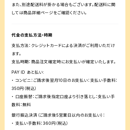
また、別途配送料が掛かる場合もございます。配送料に関
しては商品詳細ページをご確認ください。
代金の支払方法・時期
支払方法：クレジットカードによる決済がご利用いただけ
ます。
支払時期：商品注文確定時にお支払いが確定いたします。
PAY ID あと払い:
・ コンビニ：ご請求後翌月10日のお支払い：支払い手数料：
350円（税込）
・ 口座振替：ご請求後指定口座より引き落とし：支払い手
数料：無料
銀行振込決済（ご請求後5営業日以内のお支払い）：
・ 支払い手数料：360円（税込）