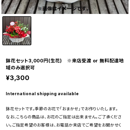
1
/1
鉢花セット3,000円(生花) ※来店受渡 or 無料配達地
域のみ選択可
¥3,300
International shipping available
鉢花セットです。季節のお花で「おまかせ」でお作りいたします。
なお、こちらの商品は、お花のご指定は出来ません。ご了承くださ
い。ご指定希望のお客様は、お電話か来店でご希望をお聞かせく