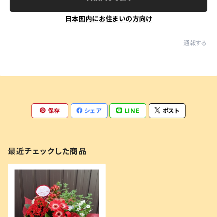
日本国内にお住まいの方向け
通報する
保存
シェア
LINE
ポスト
最近チェックした商品