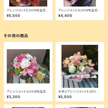
アレンジメント5,000円(生花)
アレンジメント4,000円(生花)
※送料込
※送料込
¥5,500
¥4,400
その他の商品
アレンジメント3,000円(生花)
お供えアレンジメント5,000円
※来店受渡 or 無料配達地域
(生花) ※送料込
¥3,300
¥5,500
のみ選択可