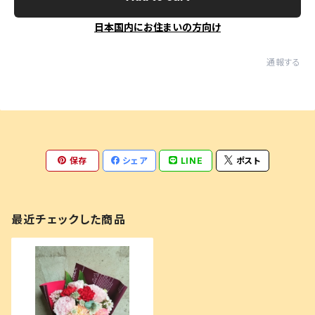
日本国内にお住まいの方向け
通報する
保存
シェア
LINE
ポスト
最近チェックした商品