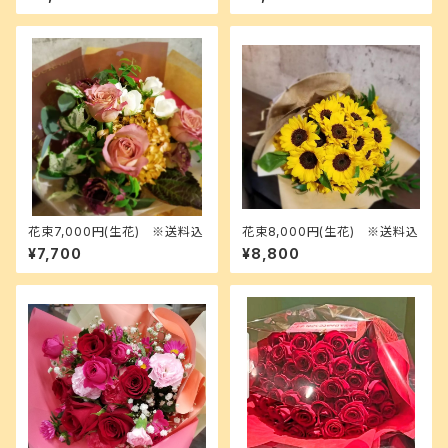
花束7,000円(生花) ※送料込
花束8,000円(生花) ※送料込
¥7,700
¥8,800